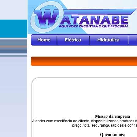
Missão da empresa
Atender com excelência ao cliente, disponibilizando produtos
preço, total segurança, rapidez e confi
Quem somos: