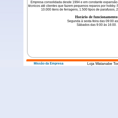
Empresa consolidada desde 1994 e em constante expansão.
técnicos até clientes que fazem pequenos reparos por hobby. P
10.000 itens de ferragens, 1.500 tipos de parafusos, 2
Horário de funcionamento
Segunda à sexta-feira das 09:00 as
Sábados das 9:00 às 16:00.
Loja Watanabe To
Missão da Empresa