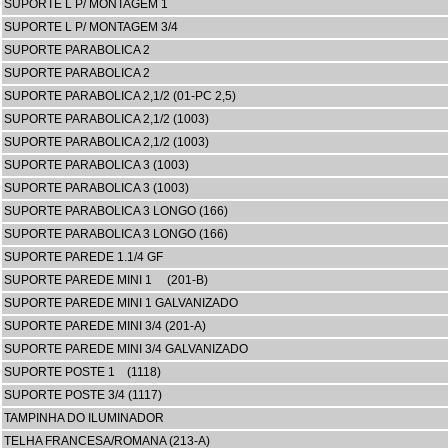
SUPORTE L P/ MONTAGEM 1
SUPORTE L P/ MONTAGEM 3/4
SUPORTE PARABOLICA 2
SUPORTE PARABOLICA 2
SUPORTE PARABOLICA 2,1/2 (01-PC 2,5)
SUPORTE PARABOLICA 2,1/2 (1003)
SUPORTE PARABOLICA 2,1/2 (1003)
SUPORTE PARABOLICA 3 (1003)
SUPORTE PARABOLICA 3 (1003)
SUPORTE PARABOLICA 3 LONGO (166)
SUPORTE PARABOLICA 3 LONGO (166)
SUPORTE PAREDE 1.1/4 GF
SUPORTE PAREDE MINI 1 (201-B)
SUPORTE PAREDE MINI 1 GALVANIZADO
SUPORTE PAREDE MINI 3/4 (201-A)
SUPORTE PAREDE MINI 3/4 GALVANIZADO
SUPORTE POSTE 1 (1118)
SUPORTE POSTE 3/4 (1117)
TAMPINHA DO ILUMINADOR
TELHA FRANCESA/ROMANA (213-A)